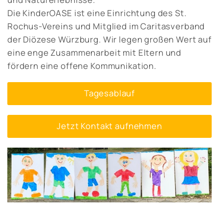
Die KinderOASE ist eine Einrichtung des St.
Rochus-Vereins und Mitglied im Caritasverband
der Diözese Würzburg. Wir legen großen Wert auf
eine enge Zusammenarbeit mit Eltern und
fördern eine offene Kommunikation.
Tagesablauf
Jetzt Kontakt aufnehmen