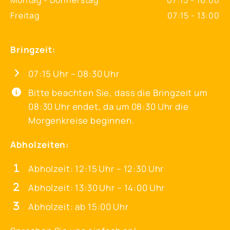
Freitag
07:15 - 13:00
Bringzeit:
07:15 Uhr – 08:30 Uhr
Bitte beachten Sie, dass die Bringzeit um
08:30 Uhr endet, da um 08:30 Uhr die
Morgenkreise beginnen.
Abholzeiten:
Abholzeit: 12:15 Uhr – 12:30 Uhr
Abholzeit: 13:30 Uhr – 14:00 Uhr
Abholzeit: ab 15:00 Uhr