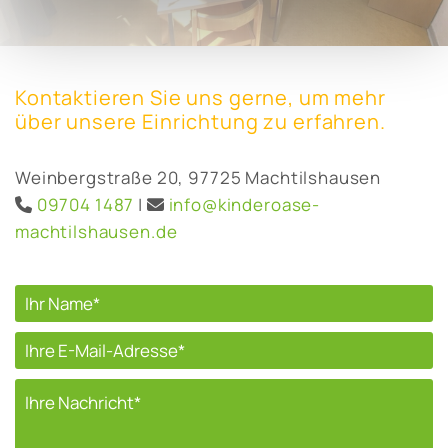
Kontaktieren Sie uns gerne, um mehr
über unsere Einrichtung zu erfahren.
Weinbergstraße 20, 97725 Machtilshausen
09704 1487
|
info@kinderoase-


machtilshausen.de