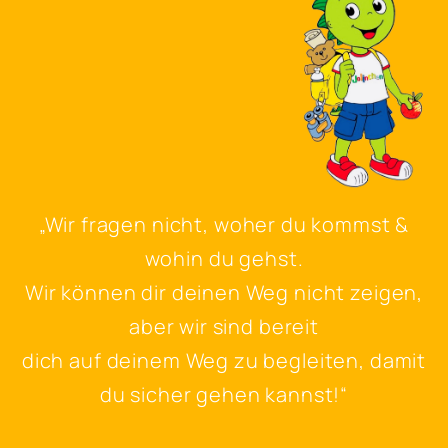
„Wir fragen nicht, woher du kommst &
wohin du gehst.
Wir können dir deinen Weg nicht zeigen,
aber wir sind bereit
dich auf deinem Weg zu begleiten, damit
du sicher gehen kannst!“